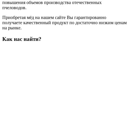
повышения объемов производства отечественных
пчеловодов.
Приобретая мёд на нашем сайте Вы гарантированно
получаете качественный продукт по достаточно низким ценам
на рынке.
Как нас найти?