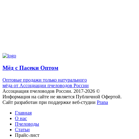
Мёд с Пасеки
Оптом
Оптовые продажи только натурального
мёда от Ассоциации пчеловодов России
Ассоциация пчеловодов России. 2017-2026 ©
Информация на сайте не является Публичной Офертой.
Сайт разработан при поддержке веб-студии
Prana
Главная
О нас
Пчеловоды
Статьи
Прайс-лист