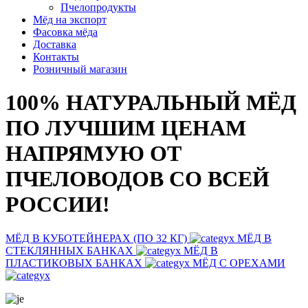
Пчелопродукты
Мёд на экспорт
Фасовка мёда
Доставка
Контакты
Розничный магазин
100% НАТУРАЛЬНЫЙ МЁД
ПО ЛУЧШИМ ЦЕНАМ
НАПРЯМУЮ ОТ
ПЧЕЛОВОДОВ СО ВСЕЙ
РОССИИ!
МЁД В КУБОТЕЙНЕРАХ (ПО 32 КГ)
МЁД В
СТЕКЛЯННЫХ БАНКАХ
МЁД В
ПЛАСТИКОВЫХ БАНКАХ
МЁД С ОРЕХАМИ