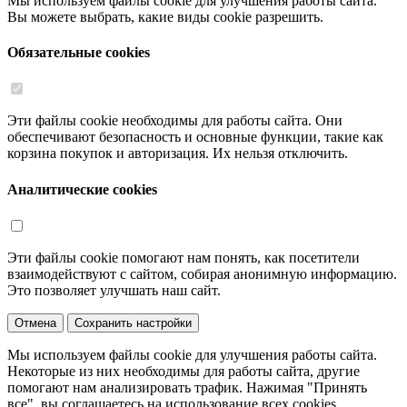
Мы используем файлы cookie для улучшения работы сайта.
Вы можете выбрать, какие виды cookie разрешить.
Обязательные cookies
Эти файлы cookie необходимы для работы сайта. Они
обеспечивают безопасность и основные функции, такие как
корзина покупок и авторизация. Их нельзя отключить.
Аналитические cookies
Эти файлы cookie помогают нам понять, как посетители
взаимодействуют с сайтом, собирая анонимную информацию.
Это позволяет улучшать наш сайт.
Отмена
Сохранить настройки
Мы используем файлы cookie для улучшения работы сайта.
Некоторые из них необходимы для работы сайта, другие
помогают нам анализировать трафик. Нажимая "Принять
все", вы соглашаетесь на использование всех cookies.